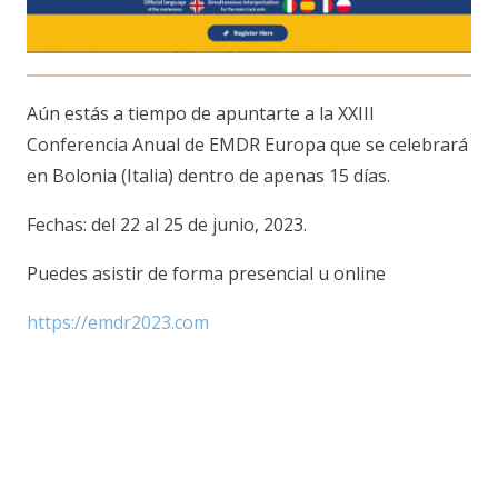
Aún estás a tiempo de apuntarte a la XXIII
Conferencia Anual de EMDR Europa que se celebrará
en Bolonia (Italia) dentro de apenas 15 días.
Fechas: del 22 al 25 de junio, 2023.
Puedes asistir de forma presencial u online
https://emdr2023.com