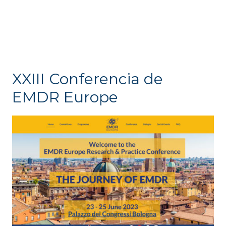
XXIII Conferencia de
EMDR Europe