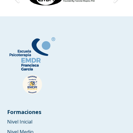
Formaciones
Nivel Inicial
Nivel Medio