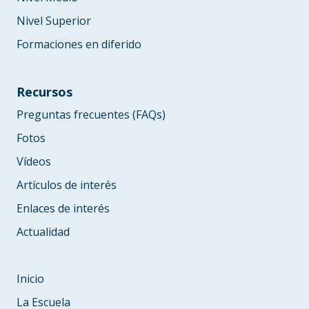
Nivel Superior
Formaciones en diferido
Recursos
Preguntas frecuentes (FAQs)
Fotos
Vídeos
Artículos de interés
Enlaces de interés
Actualidad
Inicio
La Escuela