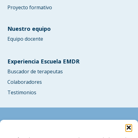
Proyecto formativo
Nuestro equipo
Equipo docente
Experiencia Escuela EMDR
Buscador de terapeutas
Colaboradores
Testimonios
Tel. 914732570