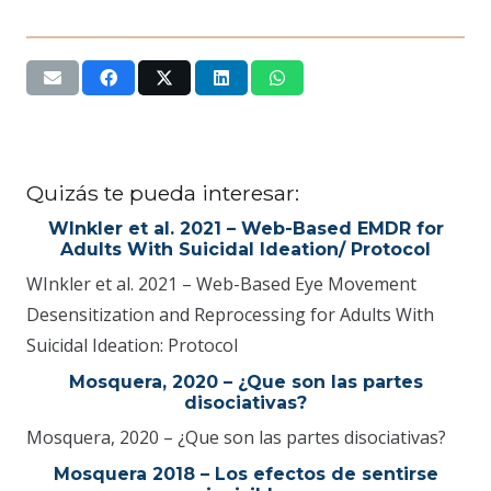
Quizás te pueda interesar:
WInkler et al. 2021 – Web-Based EMDR for
Adults With Suicidal Ideation/ Protocol
WInkler et al. 2021 – Web-Based Eye Movement
Desensitization and Reprocessing for Adults With
Suicidal Ideation: Protocol
Mosquera, 2020 – ¿Que son las partes
disociativas?
Mosquera, 2020 – ¿Que son las partes disociativas?
Mosquera 2018 – Los efectos de sentirse