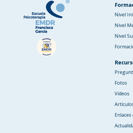
Forma
Nivel Ini
Nivel M
Nivel Su
Formaci
Recurs
Pregunt
Fotos
Vídeos
Artículo
Enlaces 
Actualid