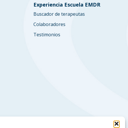
Experiencia Escuela EMDR
Buscador de terapeutas
Colaboradores
Testimonios