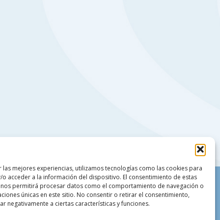
r las mejores experiencias, utilizamos tecnologías como las cookies para
/o acceder a la información del dispositivo. El consentimiento de estas
 nos permitirá procesar datos como el comportamiento de navegación o
caciones únicas en este sitio. No consentir o retirar el consentimiento,
r negativamente a ciertas características y funciones.
18