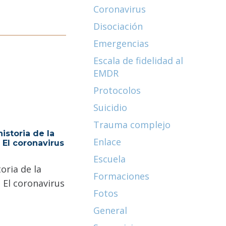
Coronavirus
Disociación
Emergencias
Escala de fidelidad al
EMDR
Protocolos
Suicidio
Trauma complejo
istoria de la
Enlace
– El coronavirus
Escuela
oria de la
Formaciones
 El coronavirus
Fotos
General