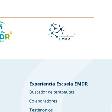
Experiencia Escuela EMDR
Buscador de terapeutas
Colaboradores
Testimonios