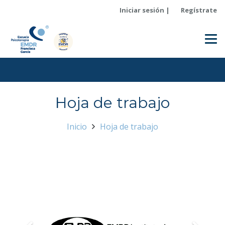
Iniciar sesión |
Regístrate
Hoja de trabajo
Inicio
Hoja de trabajo