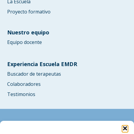
La Escuela
Proyecto formativo
Nuestro equipo
Equipo docente
Experiencia Escuela EMDR
Buscador de terapeutas
Colaboradores
Testimonios
Tel. 914732570