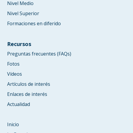
Nivel Medio
Nivel Superior
Formaciones en diferido
Recursos
Preguntas frecuentes (FAQs)
Fotos
Vídeos
Artículos de interés
Enlaces de interés
Actualidad
Inicio