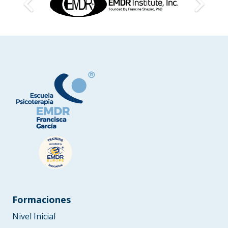
Formaciones
Nivel Inicial