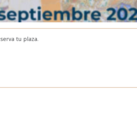
serva tu plaza.