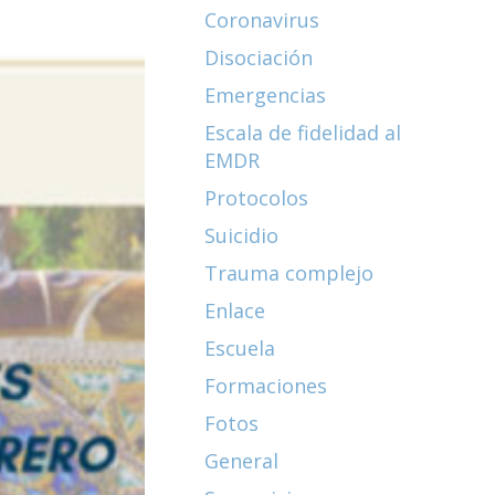
Coronavirus
Disociación
Emergencias
Escala de fidelidad al
EMDR
Protocolos
Suicidio
Trauma complejo
Enlace
Escuela
Formaciones
Fotos
General