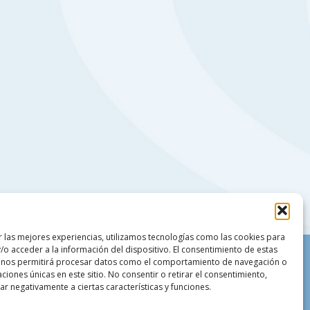
r las mejores experiencias, utilizamos tecnologías como las cookies para
/o acceder a la información del dispositivo. El consentimiento de estas
 nos permitirá procesar datos como el comportamiento de navegación o
caciones únicas en este sitio. No consentir o retirar el consentimiento,
r negativamente a ciertas características y funciones.
18