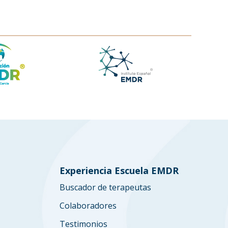
Experiencia Escuela EMDR
Buscador de terapeutas
Colaboradores
Testimonios