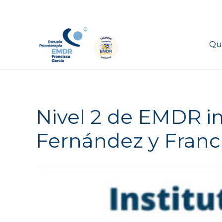
Qu
Nivel 2 de EMDR im
Fernández y Franc